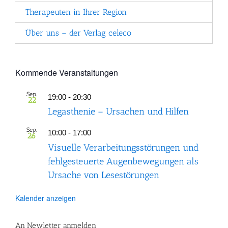
Therapeuten in Ihrer Region
Über uns – der Verlag celeco
Kommende Veranstaltungen
Sep.
19:00
-
20:30
22
Legasthenie – Ursachen und Hilfen
Sep.
10:00
-
17:00
26
Visuelle Verarbeitungsstörungen und
fehlgesteuerte Augenbewegungen als
Ursache von Lesestörungen
Kalender anzeigen
An Newletter anmelden