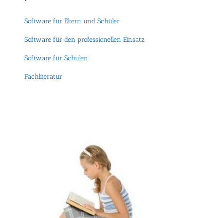
Software für Eltern und Schüler
Software für den professionellen Einsatz
Software für Schulen
Fachliteratur