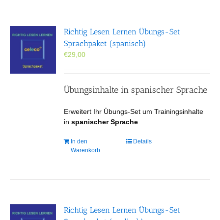
Richtig Lesen Lernen Übungs-Set
Sprachpaket (spanisch)
€
29,00
Übungsinhalte in spanischer Sprache
Erweitert Ihr Übungs-Set um Trainingsinhalte
in
spanischer Sprache
.
In den
Details
Warenkorb
Richtig Lesen Lernen Übungs-Set