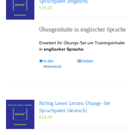
Sprachpaket (englisch)
€
29,00
Übungsinhalte in englischer Sprache
Erweitert Ihr Übungs-Set um Trainingsinhalte
in
englischer Sprache
.
In den
Details
Warenkorb
Richtig Lesen Lernen Übungs-Set
Sprachpaket (deutsch)
€
29,00