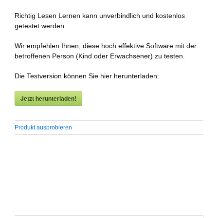
Richtig Lesen Lernen kann unverbindlich und kostenlos
getestet werden.
Wir empfehlen Ihnen, diese hoch effektive Software mit der
betroffenen Person (Kind oder Erwachsener) zu testen.
Die Testversion können Sie hier herunterladen:
Jetzt herunterladen!
Produkt ausprobieren