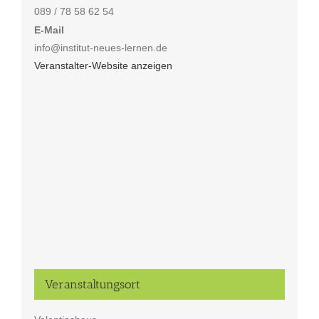
089 / 78 58 62 54
E-Mail
info@institut-neues-lernen.de
Veranstalter-Website anzeigen
Veranstaltungsort