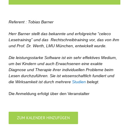
Referent : Tobias Barner
Herr Barner stellt das bekannte und erfolgreiche “celeco
Lesetraining” und das Rechtschreibtraining vor, das von ihm
und Prof. Dr. Werth, LMU München, entwickelt wurde.
Die leistungsstarke Software ist ein sehr effektives Medium,
um bei Kindern und auch Erwachsenen eine exakte
Diagnose und Therapie ihrer individuellen Probleme beim
Lesen durchzuführen. Sie ist wissenschaftlich fundiert und
die Wirksamkeit ist durch mehrere
Studien
belegt.
Die Anmeldung erfolgt über den Veranstalter
ZUM KALENDER HINZUFÜGEN