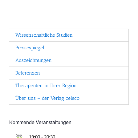
Wissenschaftliche Studien
Pressespiegel
Auszeichnungen
Referenzen
Therapeuten in Ihrer Region
Über uns – der Verlag celeco
Kommende Veranstaltungen
Sep.
19:00
-
20:30