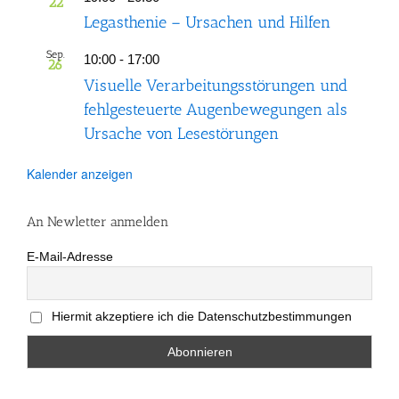
22
Legasthenie – Ursachen und Hilfen
Sep.
10:00
-
17:00
26
Visuelle Verarbeitungsstörungen und
fehlgesteuerte Augenbewegungen als
Ursache von Lesestörungen
Kalender anzeigen
An Newletter anmelden
E-Mail-Adresse
Hiermit akzeptiere ich die Datenschutzbestimmungen