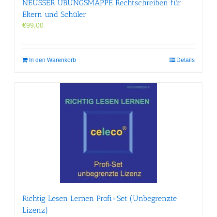
NEUSSER ÜBUNGS­MAPPE Rechtschreiben für
Eltern und Schüler
€
99,00
In den Warenkorb
Details
Richtig Lesen Lernen Profi-Set (Unbegrenzte
Lizenz)