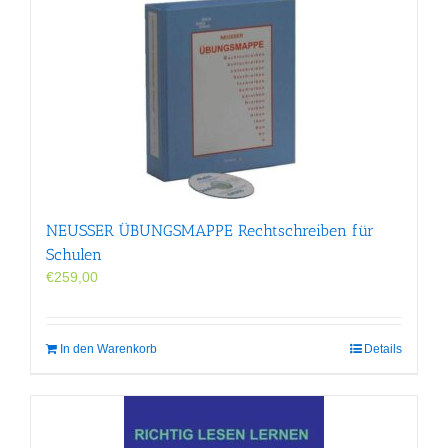
NEUSSER ÜBUNGS­MAPPE Rechtschreiben für
Schulen
€
259,00
In den Warenkorb
Details