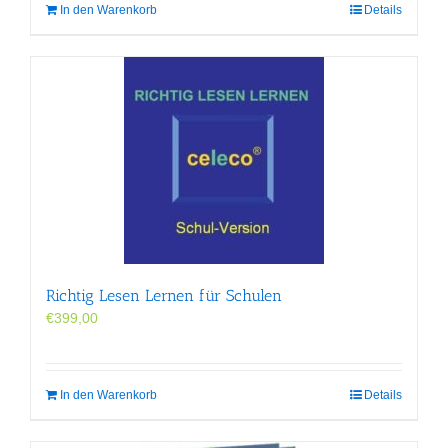
In den Warenkorb
Details
Richtig Lesen Lernen für Schulen
€
399,00
In den Warenkorb
Details