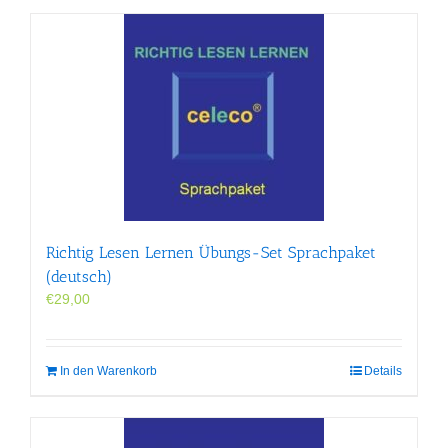
Richtig Lesen Lernen Übungs-Set Sprachpaket
(deutsch)
€
29,00
In den Warenkorb
Details