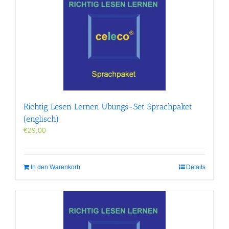
Richtig Lesen Lernen Übungs-Set Sprachpaket
(englisch)
€
29,00
In den Warenkorb
Details