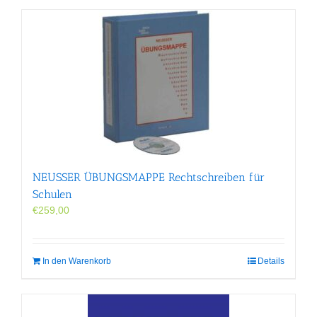
NEUSSER ÜBUNGS­MAPPE Rechtschreiben für
Schulen
€
259,00
In den Warenkorb
Details