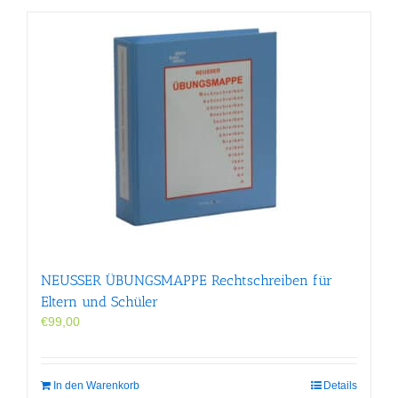
NEUSSER ÜBUNGS­MAPPE Rechtschreiben für
Eltern und Schüler
€
99,00
In den Warenkorb
Details