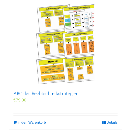
ABC der Rechtschreibstrategien
€
79,00
In den Warenkorb
Details