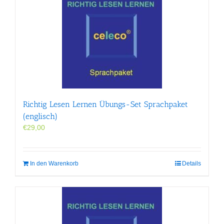
Richtig Lesen Lernen Übungs-Set Sprachpaket
(englisch)
€
29,00
In den Warenkorb
Details