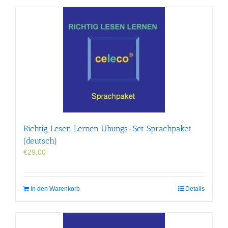
Richtig Lesen Lernen Übungs-Set Sprachpaket
(deutsch)
€
29,00
In den Warenkorb
Details