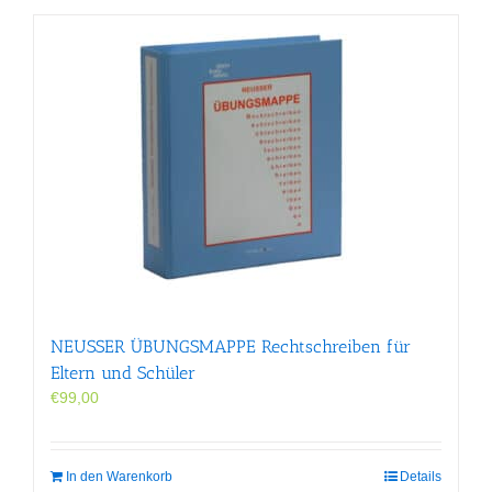
NEUSSER ÜBUNGS­MAPPE Rechtschreiben für
Eltern und Schüler
€
99,00
In den Warenkorb
Details