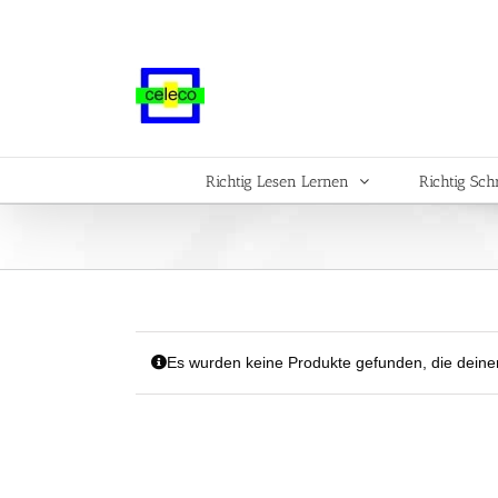
Zum
Inhalt
springen
Richtig Lesen Lernen
Richtig Sch
Es wurden keine Produkte gefunden, die deine