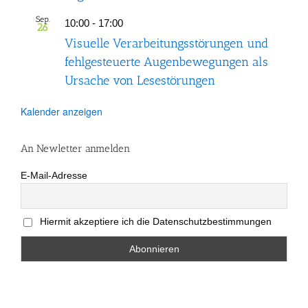
Sep.
10:00
-
17:00
26
Visuelle Verarbeitungsstörungen und
fehlgesteuerte Augenbewegungen als
Ursache von Lesestörungen
Kalender anzeigen
An Newletter anmelden
E-Mail-Adresse
Hiermit akzeptiere ich die Datenschutzbestimmungen