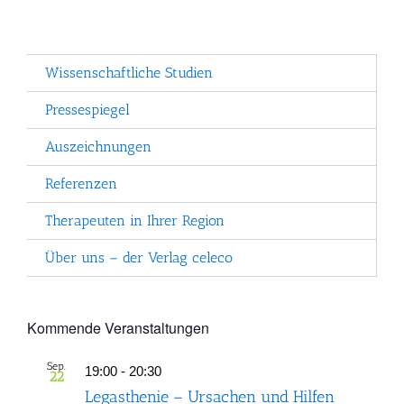
Wissenschaftliche Studien
Pressespiegel
Auszeichnungen
Referenzen
Therapeuten in Ihrer Region
Über uns – der Verlag celeco
Kommende Veranstaltungen
Sep.
19:00
-
20:30
22
Legasthenie – Ursachen und Hilfen