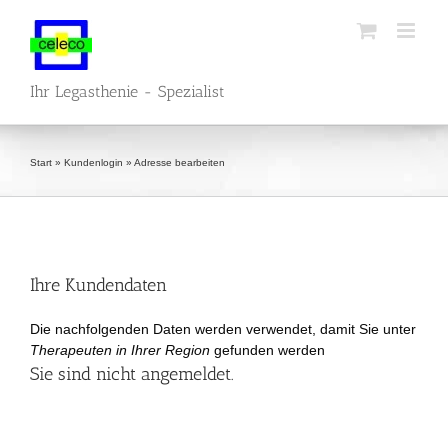
Zum
Inhalt
springen
Ihr Legasthenie - Spezialist
Start
»
Kundenlogin
»
Adresse bearbeiten
Ihre Kundendaten
Die nachfolgenden Daten werden verwendet, damit Sie unter
Therapeuten in Ihrer Region
gefunden werden
Sie sind nicht angemeldet.