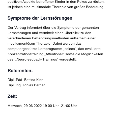
positiven Aspekte betroffener Kinder in den Fokus zu rücken,
ist jedoch eine multimodale Therapie von großer Bedeutung.
Symptome der Lernstörungen
Der Vortrag informiert über die Symptome der genannten
Lernstörungen und vermittelt einen Überblick zu den
verschiedenen Behandlungsmethoden außerhalb einer
medikamentösen Therapie. Dabei werden das
computergestützte Lernprogramm „celeco“, das evaluierte
Konzentrationstraining „Attentioner“ sowie die Möglichkeiten
des „Neurofeedback-Trainings“ vorgestellt.
Referenten:
Dipl.-Päd. Bettina Kinn
Dipl. Ing. Tobias Barner
Zeit:
Mittwoch, 29.06.2022 19.00 Uhr -21:00 Uhr