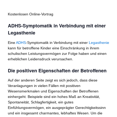
Kostenlosen Online-Vortrag
ADHS-Symptomatik in Verbindung mit einer
Legasthenie
Eine
ADHS
-Symptomatik in Verbindung mit einer
Legasthenie
kann für betroffene Kinder eine Einschränkung in ihrem
schulischen Leistungsvermögen zur Folge haben und einen
erheblichen Leidensdruck verursachen.
Die positiven Eigenschaften der Betroffenen
Auf der anderen Seite zeigt es sich jedoch, dass diese
Veranlagungen in vielen Fällen mit positiven
Wesensmerkmalen und Eigenschaften der Betroffenen
einhergeht. Beispiele sind ein hohes Maß an Kreativität,
Spontaneität, Schlagfertigkeit, ein gutes
Einfühlungsvermögen, ein ausgeprägter Gerechtigkeitssinn
und ein insgesamt charmantes, lebhaftes Wesen. Um die