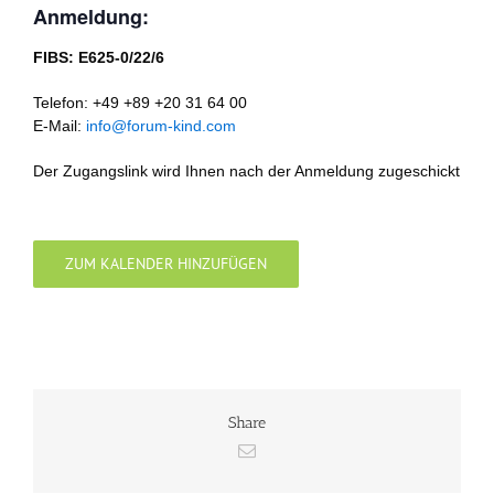
Anmeldung:
FIBS: E625-0/22/6
Telefon: +49 +89 +20 31 64 00
E-Mail:
info@forum-kind.com
Der Zugangslink wird Ihnen nach der Anmeldung zugeschickt
ZUM KALENDER HINZUFÜGEN
Share
E-
Mail