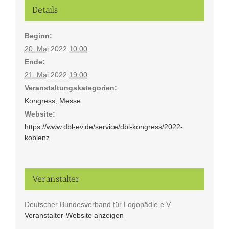
Details
Beginn:
20. Mai 2022 10:00
Ende:
21. Mai 2022 19:00
Veranstaltungskategorien:
Kongress
,
Messe
Website:
https://www.dbl-ev.de/service/dbl-kongress/2022-
koblenz
Veranstalter
Deutscher Bundesverband für Logopädie e.V.
Veranstalter-Website anzeigen