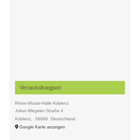
Veranstaltungsort
Rhein-Mosel-Halle Koblenz
Julius-Wegeler-Straße 4
Koblenz
,
56068
Deutschland
Google Karte anzeigen