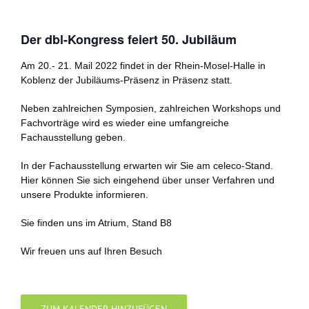
Der dbl-Kongress feiert 50. Jubiläum
Am 20.- 21. Mail 2022 findet in der Rhein-Mosel-Halle in
Koblenz der Jubiläums-Präsenz in Präsenz statt.
Neben zahlreichen Symposien, zahlreichen Workshops und
Fachvorträge wird es wieder eine umfangreiche
Fachausstellung geben.
In der Fachausstellung erwarten wir Sie am celeco-Stand.
Hier können Sie sich eingehend über unser Verfahren und
unsere Produkte informieren.
Sie finden uns im Atrium, Stand B8
Wir freuen uns auf Ihren Besuch
ZUM KALENDER HINZUFÜGEN