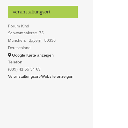
Veranstaltungsort
Forum Kind
Schwanthalerstr. 75
München
,
Bayern
80336
Deutschland
Google Karte anzeigen
Telefon
(089) 41 55 34 69
Veranstaltungsort-Website anzeigen