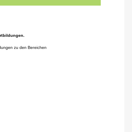
rtbildungen.
ldungen zu den Bereichen