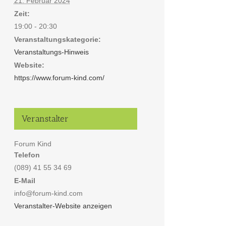
21. Februar 2024
Zeit:
19:00 - 20:30
Veranstaltungskategorie:
Veranstaltungs-Hinweis
Website:
https://www.forum-kind.com/
Veranstalter
Forum Kind
Telefon
(089) 41 55 34 69
E-Mail
info@forum-kind.com
Veranstalter-Website anzeigen