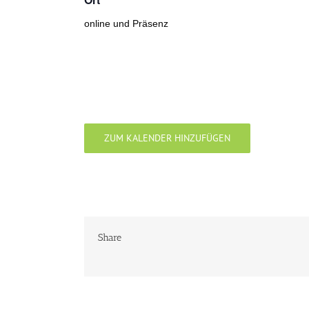
online und Präsenz
ZUM KALENDER HINZUFÜGEN
Share