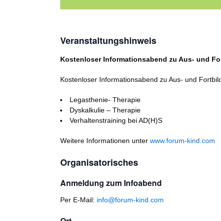
Veranstaltungshinweis
Kostenloser Informationsabend zu Aus- und Fo
Kostenloser Informationsabend zu Aus- und Fortbi
Legasthenie- Therapie
Dyskalkulie – Therapie
Verhaltenstraining bei AD(H)S
Weitere Informationen unter
www.forum-kind.com
Organisatorisches
Anmeldung zum Infoabend
Per E-Mail:
info@forum-kind.com
Ort