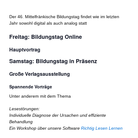
Der 46. Mittelfränkische Bildungstag findet wie im letzten
Jahr sowohl digital als auch analog statt
Freitag: Bildungstag Online
Hauptvortrag
Samstag: Bildungstag in Präsenz
Große Verlagsausstellung
Spannende Vorträge
Unter anderem mit dem Thema
Lesestörungen:
Individuelle Diagnose der Ursachen und effiziente
Behandlung
Ein Workshop über unsere Software
Richtig Lesen Lernen