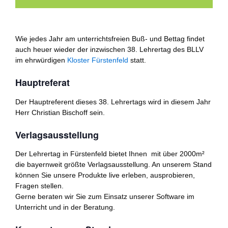
Wie jedes Jahr am unterrichtsfreien Buß- und Bettag findet
auch heuer wieder der inzwischen 38. Lehrertag des BLLV
im ehrwürdigen
Kloster Fürstenfeld
statt.
Hauptreferat
Der Hauptreferent dieses 38. Lehrertags wird in diesem Jahr
Herr Christian Bischoff sein.
Verlagsausstellung
Der Lehrertag in Fürstenfeld bietet Ihnen mit über 2000m²
die bayernweit größte Verlagsausstellung. An unserem Stand
können Sie unsere Produkte live erleben, ausprobieren,
Fragen stellen.
Gerne beraten wir Sie zum Einsatz unserer Software im
Unterricht und in der Beratung.