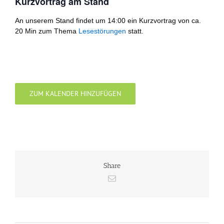
Kurzvortrag am Stand
An unserem Stand findet um 14:00 ein Kurzvortrag von ca.
20 Min zum Thema
Lesestörungen
statt.
ZUM KALENDER HINZUFÜGEN
Share
E-
Mail