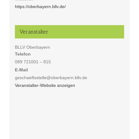
https://oberbayern.bllv.de/
Veranstalter
BLLV Oberbayern
Telefon
089 721001 – 815
E-Mail
geschaeftsstelle@oberbayern.bllv.de
Veranstalter-Website anzeigen