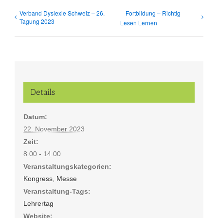
Verband Dyslexie Schweiz – 26.
Fortbildung – Richtig
Tagung 2023
Lesen Lernen
Details
Datum:
22. November 2023
Zeit:
8:00 - 14:00
Veranstaltungskategorien:
Kongress
,
Messe
Veranstaltung-Tags:
Lehrertag
Website: