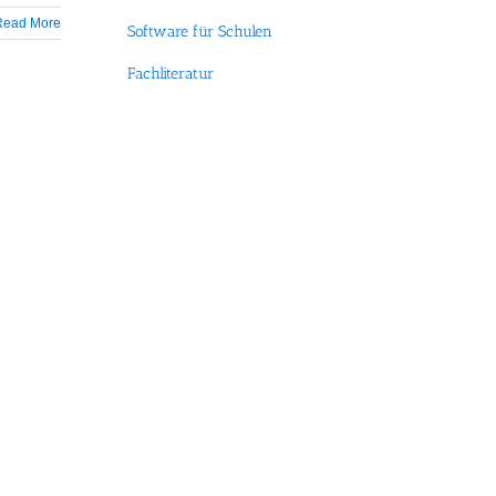
Read More
Software für Schulen
Fachliteratur