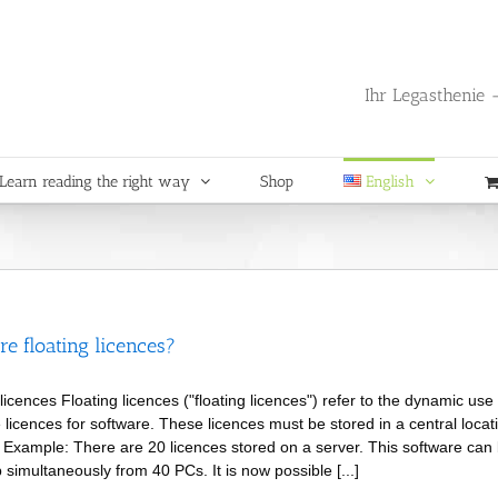
Ihr Legasthenie -
Learn reading the right way
Shop
English
re floating licences?
licences Floating licences ("floating licences") refer to the dynamic use 
e licences for software. These licences must be stored in a central locat
. Example: There are 20 licences stored on a server. This software can
 simultaneously from 40 PCs. It is now possible [...]