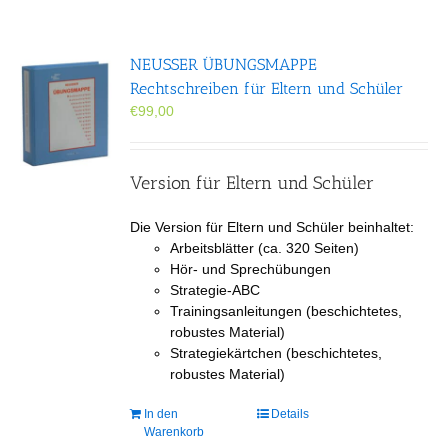
NEUSSER ÜBUNGS­MAPPE
Rechtschreiben für Eltern und Schüler
€
99,00
Version für Eltern und Schüler
Die Version für Eltern und Schüler beinhaltet:
Arbeitsblätter (ca. 320 Seiten)
Hör- und Sprechübungen
Strategie-ABC
Trainingsanleitungen (beschichtetes,
robustes Material)
Strategiekärtchen (beschichtetes,
robustes Material)
In den
Details
Warenkorb