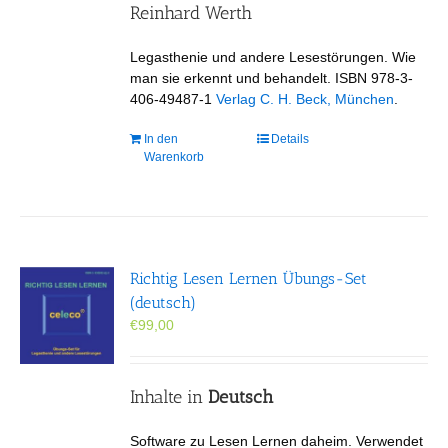
Reinhard Werth
Legasthenie und andere Lesestörungen. Wie
man sie erkennt und behandelt. ISBN 978-3-
406-49487-1
Verlag C. H. Beck, München
.
In den
Details
Warenkorb
Richtig Lesen Lernen Übungs-Set
(deutsch)
€
99,00
Inhalte in
Deutsch
Software zu Lesen Lernen daheim. Verwendet