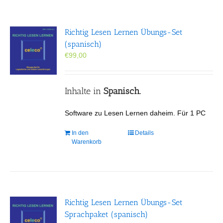
Richtig Lesen Lernen Übungs-Set
(spanisch)
€
99,00
Inhalte in
Spanisch.
Software zu Lesen Lernen daheim. Für 1 PC
In den
Details
Warenkorb
Richtig Lesen Lernen Übungs-Set
Sprachpaket (spanisch)