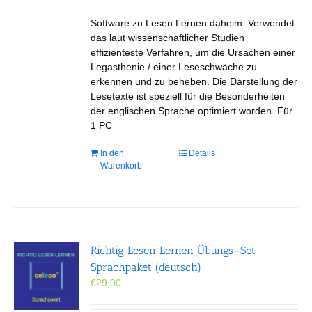
Software zu Lesen Lernen daheim. Verwendet
das laut wissenschaftlicher Studien
effizienteste Verfahren, um die Ursachen einer
Legasthenie / einer Leseschwäche zu
erkennen und zu beheben. Die Darstellung der
Lesetexte ist speziell für die Besonderheiten
der englischen Sprache optimiert worden. Für
1 PC
In den
Details
Warenkorb
Richtig Lesen Lernen Übungs-Set
Sprachpaket (deutsch)
€
29,00