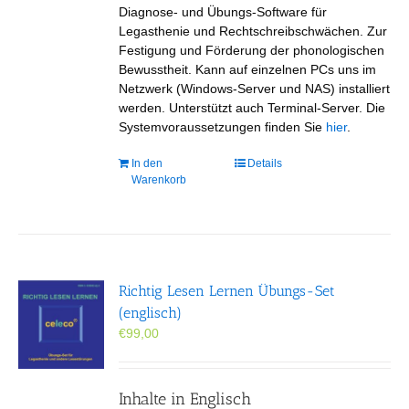
Diagnose- und Übungs-Software für
Legasthenie und Rechtschreibschwächen. Zur
Festigung und Förderung der phonologischen
Bewusstheit. Kann auf einzelnen PCs uns im
Netzwerk (Windows-Server und NAS) installiert
werden. Unterstützt auch Terminal-Server. Die
Systemvoraussetzungen finden Sie
hier
.
In den
Details
Warenkorb
Richtig Lesen Lernen Übungs-Set
(englisch)
€
99,00
Inhalte in Englisch