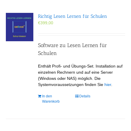
Richtig Lesen Lernen für Schulen
€
399,00
Software zu Lesen Lernen für
Schulen
Enthält Profi- und Übungs-Set. Installation auf
einzelnen Rechnern und auf eine Server
(Windows oder NAS) möglich. Die
Systemvoraussetzungen finden Sie
hier
.
In den
Details
Warenkorb