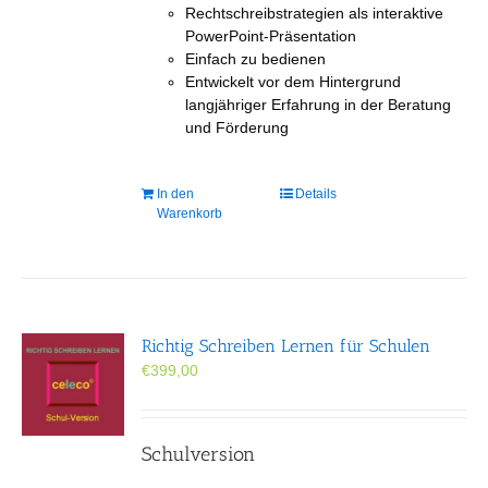
Rechtschreibstrategien als interaktive
PowerPoint-Präsentation
Einfach zu bedienen
Entwickelt vor dem Hintergrund
langjähriger Erfahrung in der Beratung
und Förderung
In den
Details
Warenkorb
Richtig Schreiben Lernen für Schulen
€
399,00
Schulversion