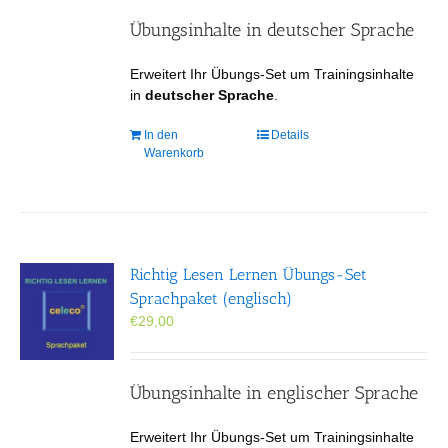
Übungsinhalte in deutscher Sprache
Erweitert Ihr Übungs-Set um Trainingsinhalte
in
deutscher Sprache
.
In den
Details
Warenkorb
Richtig Lesen Lernen Übungs-Set
Sprachpaket (englisch)
€
29,00
Übungsinhalte in englischer Sprache
Erweitert Ihr Übungs-Set um Trainingsinhalte