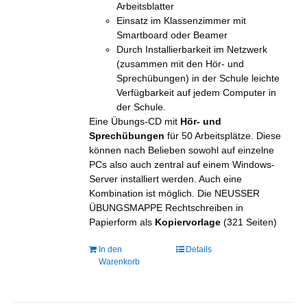
Arbeitsblatter
Einsatz im Klassenzimmer mit
Smartboard oder Beamer
Durch Installierbarkeit im Netzwerk
(zusammen mit den Hör- und
Sprechübungen) in der Schule leichte
Verfügbarkeit auf jedem Computer in
der Schule.
Eine Übungs-CD mit
Hör- und
Sprechübungen
für 50 Arbeitsplätze. Diese
können nach Belieben sowohl auf einzelne
PCs also auch zentral auf einem Windows-
Server installiert werden. Auch eine
Kombination ist möglich. Die NEUSSER
ÜBUNGSMAPPE Rechtschreiben in
Papierform als
Kopiervorlage
(321 Seiten)
In den
Details
Warenkorb