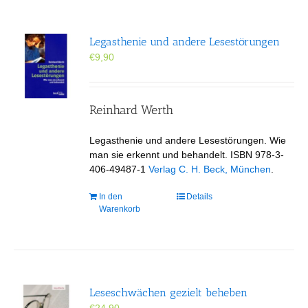
Legasthenie und andere Lesestörungen
€
9,90
Reinhard Werth
Legasthenie und andere Lesestörungen. Wie
man sie erkennt und behandelt. ISBN 978-3-
406-49487-1
Verlag C. H. Beck, München
.
In den
Details
Warenkorb
Leseschwächen gezielt beheben