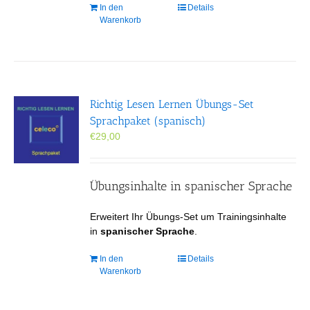
In den
Details
Warenkorb
Richtig Lesen Lernen Übungs-Set
Sprachpaket (spanisch)
€
29,00
Übungsinhalte in spanischer Sprache
Erweitert Ihr Übungs-Set um Trainingsinhalte
in
spanischer Sprache
.
In den
Details
Warenkorb