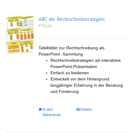
ABC der Rechtschreibstrategien
€
79,00
Tafelbilder zur Rechtschreibung als
PowerPoint -Sammlung
Rechtschreibstrategien als interaktive
PowerPoint-Präsentation
Einfach zu bedienen
Entwickelt vor dem Hintergrund
langjähriger Erfahrung in der Beratung
und Förderung
In den
Details
Warenkorb