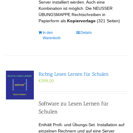
Server installiert werden. Auch eine
Kombination ist möglich. Die NEUSSER
ÜBUNGSMAPPE Rechtschreiben in
Papierform als
Kopiervorlage
(321 Seiten)
In den
Details
Warenkorb
Richtig Lesen Lernen für Schulen
€
399,00
Software zu Lesen Lernen für
Schulen
Enthält Profi- und Übungs-Set. Installation auf
einzelnen Rechnern und auf eine Server