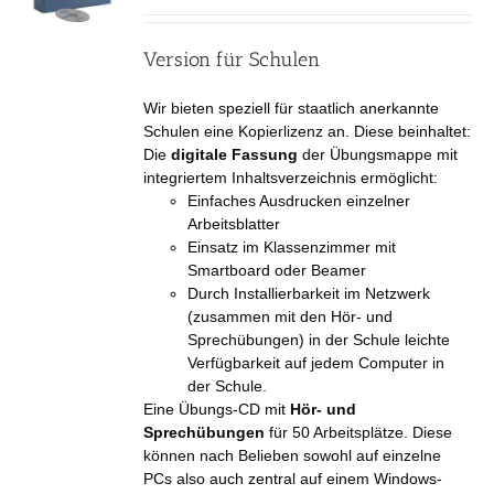
Version für Schulen
Wir bieten speziell für staatlich anerkannte
Schulen eine Kopierlizenz an. Diese beinhaltet:
Die
digitale Fassung
der Übungsmappe mit
integriertem Inhaltsverzeichnis ermöglicht:
Einfaches Ausdrucken einzelner
Arbeitsblatter
Einsatz im Klassenzimmer mit
Smartboard oder Beamer
Durch Installierbarkeit im Netzwerk
(zusammen mit den Hör- und
Sprechübungen) in der Schule leichte
Verfügbarkeit auf jedem Computer in
der Schule.
Eine Übungs-CD mit
Hör- und
Sprechübungen
für 50 Arbeitsplätze. Diese
können nach Belieben sowohl auf einzelne
PCs also auch zentral auf einem Windows-