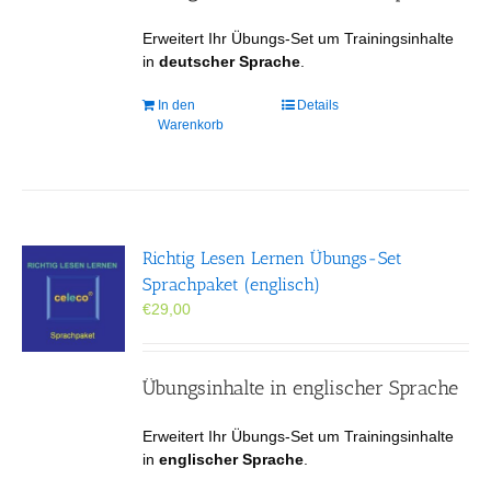
Erweitert Ihr Übungs-Set um Trainingsinhalte
in
deutscher Sprache
.
In den
Details
Warenkorb
Richtig Lesen Lernen Übungs-Set
Sprachpaket (englisch)
€
29,00
Übungsinhalte in englischer Sprache
Erweitert Ihr Übungs-Set um Trainingsinhalte
in
englischer Sprache
.