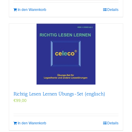
In den Warenkorb
Details
Richtig Lesen Lernen Übungs-Set (englisch)
€
99,00
In den Warenkorb
Details