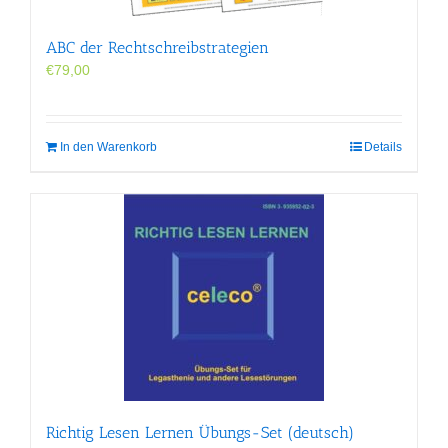
ABC der Rechtschreibstrategien
€
79,00
In den Warenkorb
Details
Richtig Lesen Lernen Übungs-Set (deutsch)