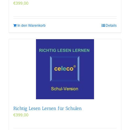
€
399,00
In den Warenkorb
Details
Richtig Lesen Lernen für Schulen
€
399,00