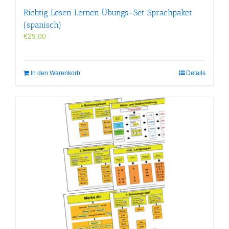
Richtig Lesen Lernen Übungs-Set Sprachpaket
(spanisch)
€
29,00
In den Warenkorb
Details