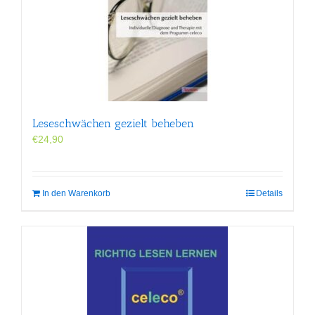
Leseschwächen gezielt beheben
€
24,90
In den Warenkorb
Details