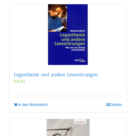
Legasthenie und andere Lesestörungen
€
9,90
In den Warenkorb
Details