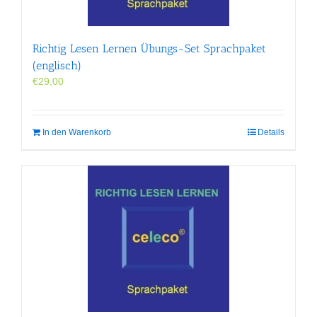
Richtig Lesen Lernen Übungs-Set Sprachpaket
(englisch)
€
29,00
In den Warenkorb
Details