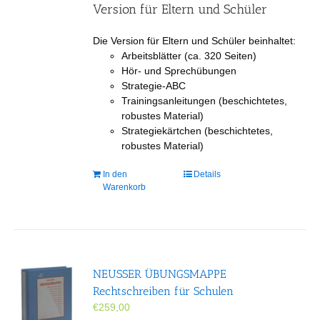
Version für Eltern und Schüler
Die Version für Eltern und Schüler beinhaltet:
Arbeitsblätter (ca. 320 Seiten)
Hör- und Sprechübungen
Strategie-ABC
Trainingsanleitungen (beschichtetes,
robustes Material)
Strategiekärtchen (beschichtetes,
robustes Material)
In den
Details
Warenkorb
NEUSSER ÜBUNGS­MAPPE
Rechtschreiben für Schulen
€
259,00