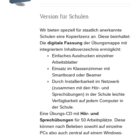
Version für Schulen
Wir bieten speziell für staatlich anerkannte
Schulen eine Kopierlizenz an. Diese beinhaltet:
Die
digitale Fassung
der Übungsmappe mit
integriertem Inhaltsverzeichnis ermöglicht:
Einfaches Ausdrucken einzelner
Arbeitsblatter
Einsatz im Klassenzimmer mit
Smartboard oder Beamer
Durch Installierbarkeit im Netzwerk
(zusammen mit den Hör- und
Sprechübungen) in der Schule leichte
Verfügbarkeit auf jedem Computer in
der Schule.
Eine Übungs-CD mit
Hör- und
Sprechübungen
für 50 Arbeitsplätze. Diese
können nach Belieben sowohl auf einzelne
PCs also auch zentral auf einem Windows-