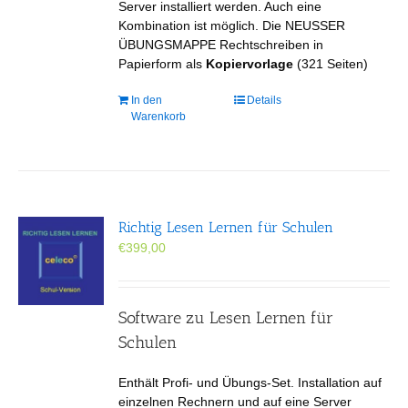
Server installiert werden. Auch eine
Kombination ist möglich. Die NEUSSER
ÜBUNGSMAPPE Rechtschreiben in
Papierform als
Kopiervorlage
(321 Seiten)
In den
Details
Warenkorb
Richtig Lesen Lernen für Schulen
€
399,00
Software zu Lesen Lernen für
Schulen
Enthält Profi- und Übungs-Set. Installation auf
einzelnen Rechnern und auf eine Server