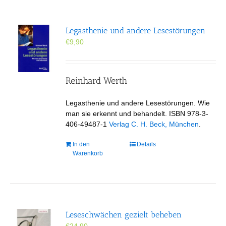
Legasthenie und andere Lesestörungen
€
9,90
Reinhard Werth
Legasthenie und andere Lesestörungen. Wie
man sie erkennt und behandelt. ISBN 978-3-
406-49487-1
Verlag C. H. Beck, München
.
In den
Details
Warenkorb
Leseschwächen gezielt beheben