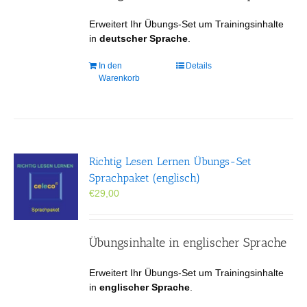
Erweitert Ihr Übungs-Set um Trainingsinhalte
in
deutscher Sprache
.
In den
Details
Warenkorb
Richtig Lesen Lernen Übungs-Set
Sprachpaket (englisch)
€
29,00
Übungsinhalte in englischer Sprache
Erweitert Ihr Übungs-Set um Trainingsinhalte
in
englischer Sprache
.