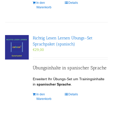
In den
Details
Warenkorb
Richtig Lesen Lernen Übungs-Set
Sprachpaket (spanisch)
€
29,00
Übungsinhalte in spanischer Sprache
Erweitert Ihr Übungs-Set um Trainingsinhalte
in
spanischer Sprache
.
In den
Details
Warenkorb