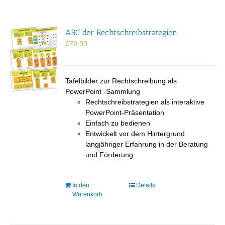
ABC der Rechtschreibstrategien
€
79,00
Tafelbilder zur Rechtschreibung als
PowerPoint -Sammlung
Rechtschreibstrategien als interaktive
PowerPoint-Präsentation
Einfach zu bedienen
Entwickelt vor dem Hintergrund
langjähriger Erfahrung in der Beratung
und Förderung
In den
Details
Warenkorb