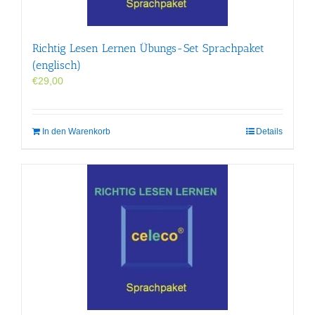
Richtig Lesen Lernen Übungs-Set Sprachpaket
(englisch)
€
29,00
In den Warenkorb
Details