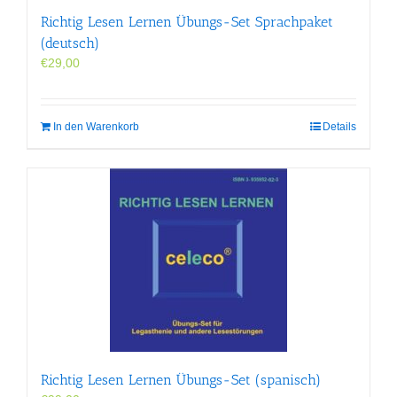
Richtig Lesen Lernen Übungs-Set Sprachpaket
(deutsch)
€
29,00
In den Warenkorb
Details
Richtig Lesen Lernen Übungs-Set (spanisch)