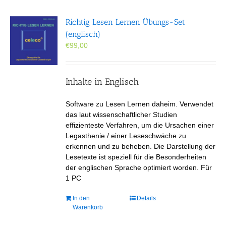
Richtig Lesen Lernen Übungs-Set
(englisch)
€
99,00
Inhalte in Englisch
Software zu Lesen Lernen daheim. Verwendet
das laut wissenschaftlicher Studien
effizienteste Verfahren, um die Ursachen einer
Legasthenie / einer Leseschwäche zu
erkennen und zu beheben. Die Darstellung der
Lesetexte ist speziell für die Besonderheiten
der englischen Sprache optimiert worden. Für
1 PC
In den
Details
Warenkorb