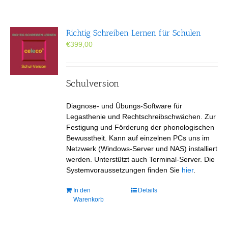
Richtig Schreiben Lernen für Schulen
€
399,00
Schulversion
Diagnose- und Übungs-Software für
Legasthenie und Rechtschreibschwächen. Zur
Festigung und Förderung der phonologischen
Bewusstheit. Kann auf einzelnen PCs uns im
Netzwerk (Windows-Server und NAS) installiert
werden. Unterstützt auch Terminal-Server. Die
Systemvoraussetzungen finden Sie
hier
.
In den
Details
Warenkorb