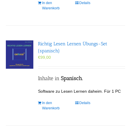
In den
Details
Warenkorb
Richtig Lesen Lernen Übungs-Set
(spanisch)
€
99,00
Inhalte in
Spanisch.
Software zu Lesen Lernen daheim. Für 1 PC
In den
Details
Warenkorb