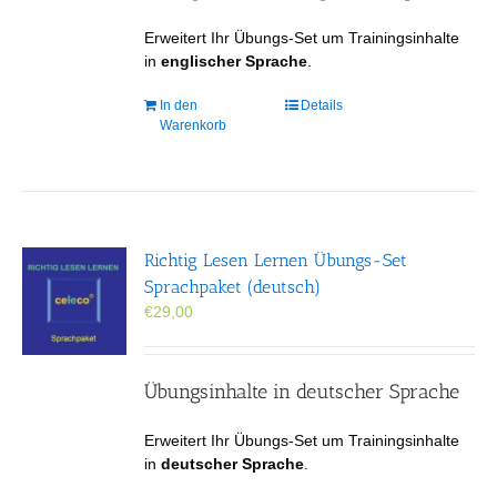
Erweitert Ihr Übungs-Set um Trainingsinhalte
in
englischer Sprache
.
In den
Details
Warenkorb
Richtig Lesen Lernen Übungs-Set
Sprachpaket (deutsch)
€
29,00
Übungsinhalte in deutscher Sprache
Erweitert Ihr Übungs-Set um Trainingsinhalte
in
deutscher Sprache
.