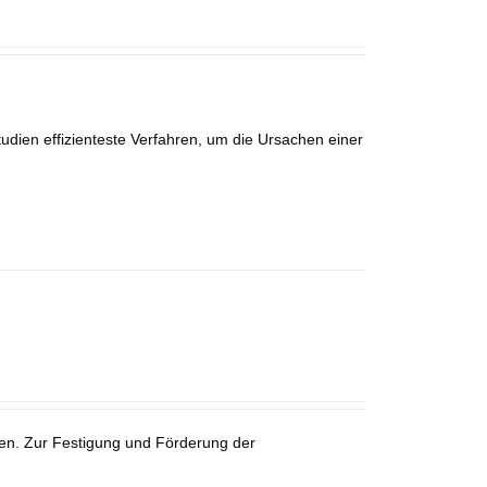
udien effizienteste Verfahren, um die Ursachen einer
en. Zur Festigung und Förderung der