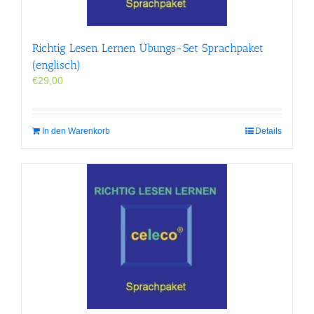
Richtig Lesen Lernen Übungs-Set Sprachpaket
(englisch)
€
29,00
In den Warenkorb
Details