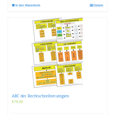
In den Warenkorb
Details
ABC der Rechtschreibstrategien
€
79,00