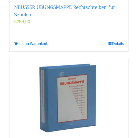
NEUSSER ÜBUNGS­MAPPE Rechtschreiben für
Schulen
€
259,00
In den Warenkorb
Details