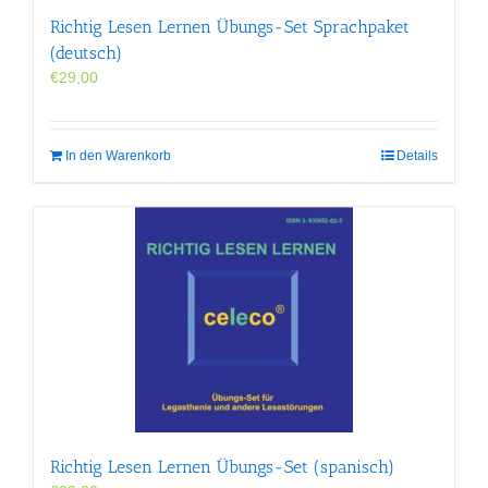
Richtig Lesen Lernen Übungs-Set Sprachpaket
(deutsch)
€
29,00
In den Warenkorb
Details
Richtig Lesen Lernen Übungs-Set (spanisch)