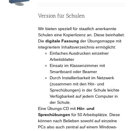
Version für Schulen
Wir bieten speziell für staatlich anerkannte
Schulen eine Kopierlizenz an. Diese beinhaltet:
Die
digitale Fassung
der Übungsmappe mit
integriertem Inhaltsverzeichnis ermöglicht:
Einfaches Ausdrucken einzelner
Arbeitsblatter
Einsatz im Klassenzimmer mit
Smartboard oder Beamer
Durch Installierbarkeit im Netzwerk
(zusammen mit den Hör- und
Sprechübungen) in der Schule leichte
Verfügbarkeit auf jedem Computer in
der Schule.
Eine Übungs-CD mit
Hör- und
Sprechübungen
für 50 Arbeitsplätze. Diese
können nach Belieben sowohl auf einzelne
PCs also auch zentral auf einem Windows-