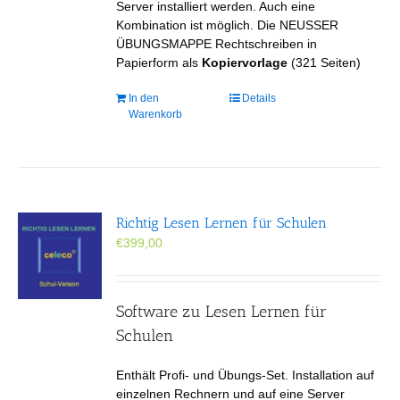
Server installiert werden. Auch eine
Kombination ist möglich. Die NEUSSER
ÜBUNGSMAPPE Rechtschreiben in
Papierform als
Kopiervorlage
(321 Seiten)
In den
Details
Warenkorb
Richtig Lesen Lernen für Schulen
€
399,00
Software zu Lesen Lernen für
Schulen
Enthält Profi- und Übungs-Set. Installation auf
einzelnen Rechnern und auf eine Server