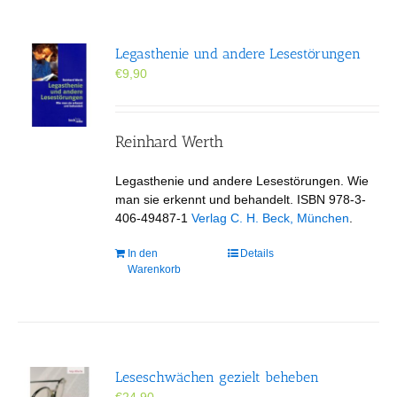
Legasthenie und andere Lesestörungen
€
9,90
Reinhard Werth
Legasthenie und andere Lesestörungen. Wie
man sie erkennt und behandelt. ISBN 978-3-
406-49487-1
Verlag C. H. Beck, München
.
In den
Details
Warenkorb
Leseschwächen gezielt beheben