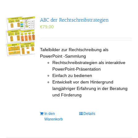
ABC der Rechtschreibstrategien
€
79,00
Tafelbilder zur Rechtschreibung als
PowerPoint -Sammlung
Rechtschreibstrategien als interaktive
PowerPoint-Präsentation
Einfach zu bedienen
Entwickelt vor dem Hintergrund
langjähriger Erfahrung in der Beratung
und Förderung
In den
Details
Warenkorb