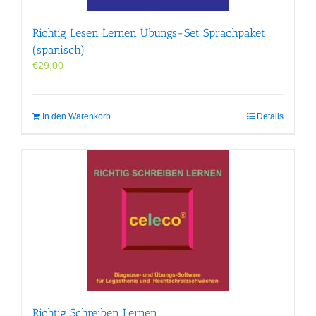
Richtig Lesen Lernen Übungs-Set Sprachpaket
(spanisch)
€
29,00
In den Warenkorb
Details
Richtig Schreiben Lernen