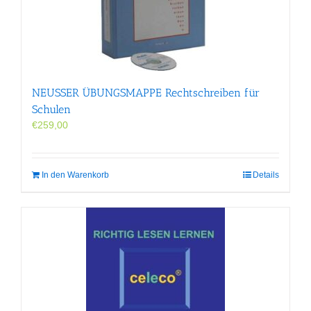
NEUSSER ÜBUNGS­MAPPE Rechtschreiben für
Schulen
€
259,00
In den Warenkorb
Details