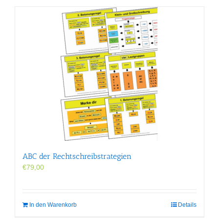
ABC der Rechtschreibstrategien
€
79,00
In den Warenkorb
Details