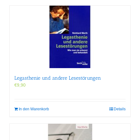
Legasthenie und andere Lesestörungen
€
9,90
In den Warenkorb
Details