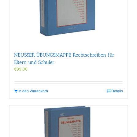
NEUSSER ÜBUNGS­MAPPE Rechtschreiben für
Eltern und Schüler
€
99,00
In den Warenkorb
Details