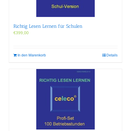
Richtig Lesen Lernen für Schulen
€
399,00
In den Warenkorb
Details