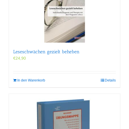
Leseschwächen gezielt beheben
€
24,90
In den Warenkorb
Details