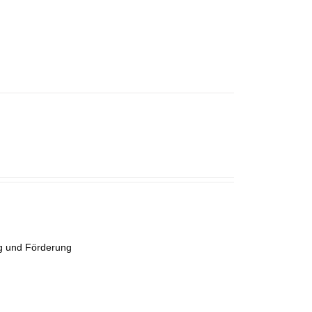
ung und Förderung