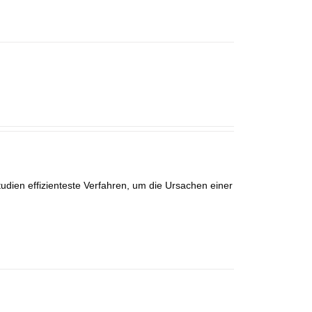
udien effizienteste Verfahren, um die Ursachen einer