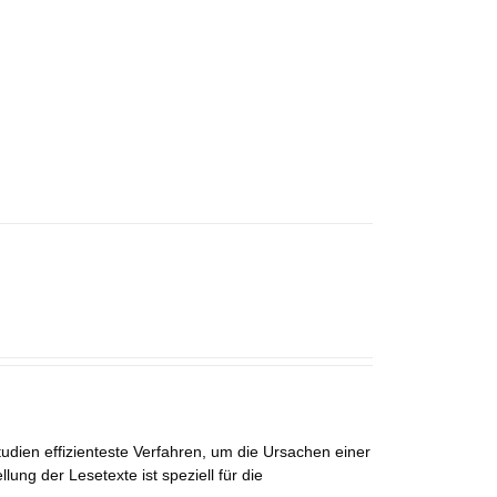
udien effizienteste Verfahren, um die Ursachen einer
ng der Lesetexte ist speziell für die