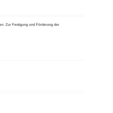
en. Zur Festigung und Förderung der