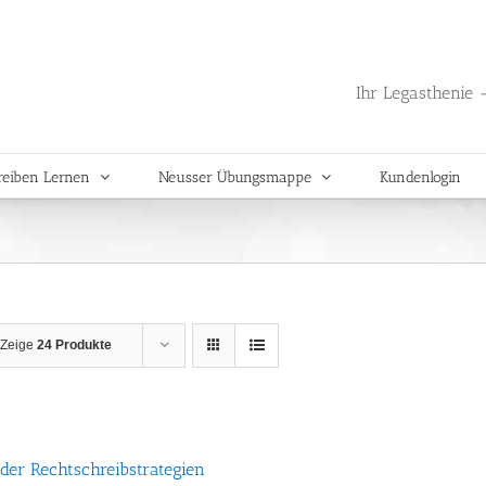
Ihr Legasthenie -
reiben Lernen
Neusser Übungsmappe
Kundenlogin
Zeige
24 Produkte
der Rechtschreibstrategien