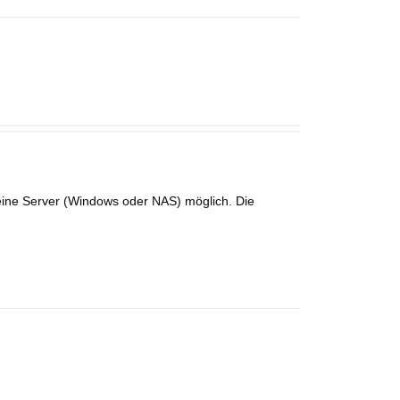
 eine Server (Windows oder NAS) möglich. Die