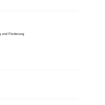
ung und Förderung