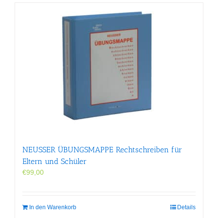
NEUSSER ÜBUNGS­MAPPE Rechtschreiben für
Eltern und Schüler
€
99,00
In den Warenkorb
Details