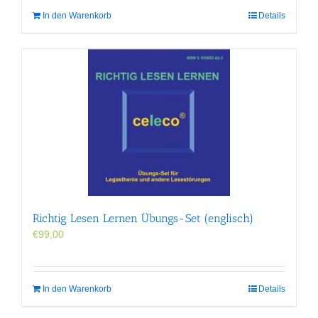
In den Warenkorb
Details
Richtig Lesen Lernen Übungs-Set (englisch)
€
99,00
In den Warenkorb
Details