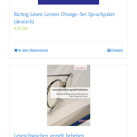
Richtig Lesen Lernen Übungs-Set Sprachpaket
(deutsch)
€
29,00
In den Warenkorb
Details
Leseschwächen gezielt beheben