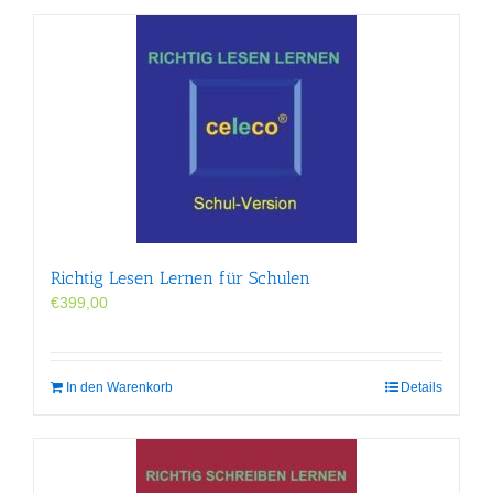
Richtig Lesen Lernen für Schulen
€
399,00
In den Warenkorb
Details