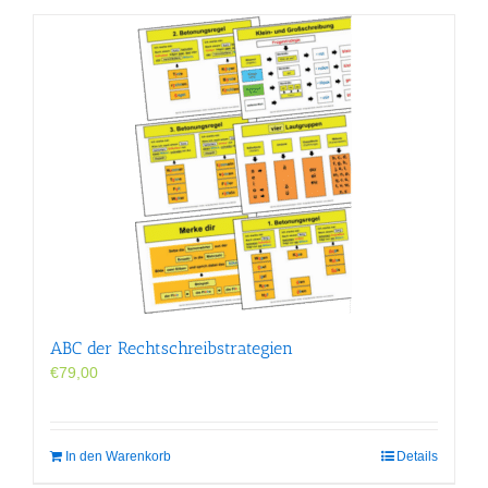
ABC der Rechtschreibstrategien
€
79,00
In den Warenkorb
Details