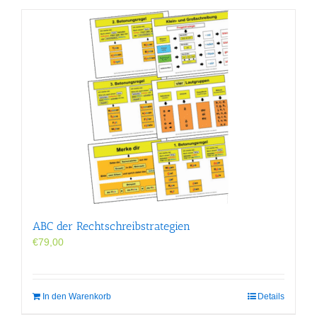
ABC der Rechtschreibstrategien
€
79,00
In den Warenkorb
Details