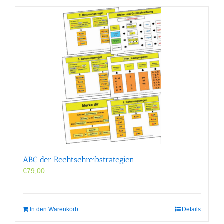
ABC der Rechtschreibstrategien
€
79,00
In den Warenkorb
Details