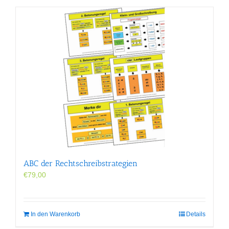
ABC der Rechtschreibstrategien
€
79,00
In den Warenkorb
Details