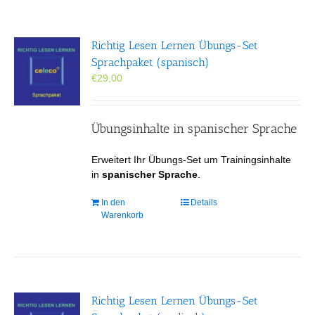
Richtig Lesen Lernen Übungs-Set
Sprachpaket (spanisch)
€
29,00
Übungsinhalte in spanischer Sprache
Erweitert Ihr Übungs-Set um Trainingsinhalte
in
spanischer Sprache
.
In den
Details
Warenkorb
Richtig Lesen Lernen Übungs-Set