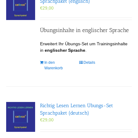
Sprachpaket (englisch)
€
29,00
Übungsinhalte in englischer Sprache
Erweitert Ihr Übungs-Set um Trainingsinhalte
in
englischer Sprache
.
In den
Details
Warenkorb
Richtig Lesen Lernen Übungs-Set
Sprachpaket (deutsch)
€
29,00