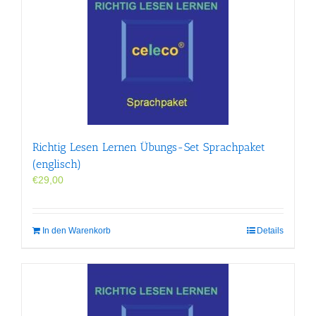
Richtig Lesen Lernen Übungs-Set Sprachpaket
(englisch)
€
29,00
In den Warenkorb
Details