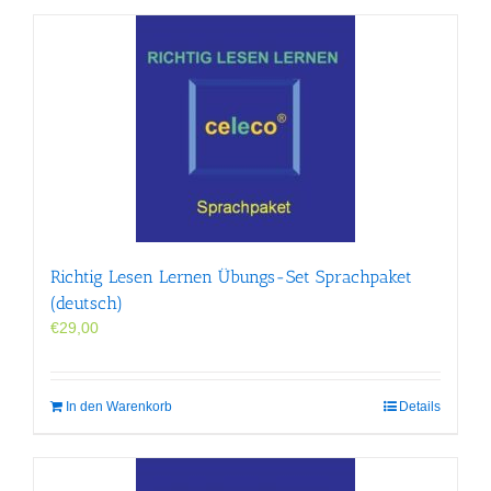
Richtig Lesen Lernen Übungs-Set Sprachpaket
(deutsch)
€
29,00
In den Warenkorb
Details