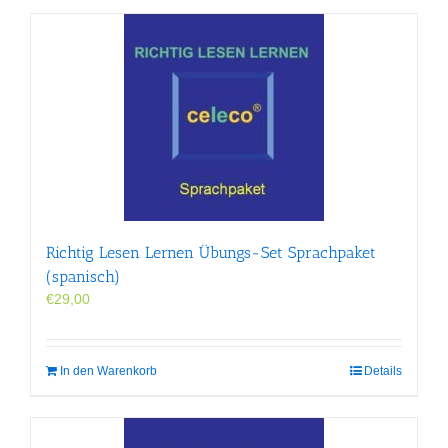
Richtig Lesen Lernen Übungs-Set Sprachpaket
(spanisch)
€
29,00
In den Warenkorb
Details