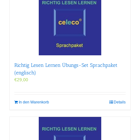
Richtig Lesen Lernen Übungs-Set Sprachpaket
(englisch)
€
29,00
In den Warenkorb
Details