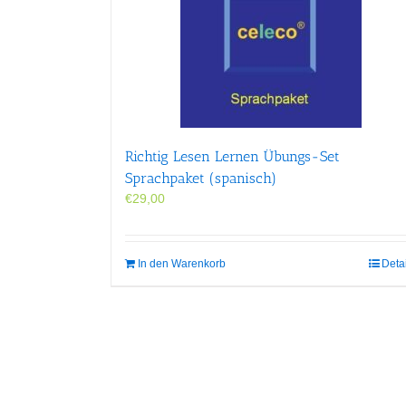
Richtig Lesen Lernen Übungs-Set
Sprachpaket (spanisch)
€
29,00
In den Warenkorb
Deta