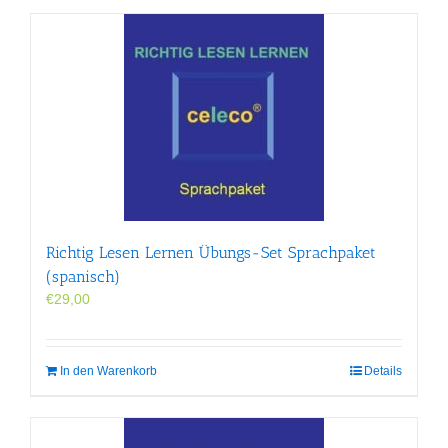
Richtig Lesen Lernen Übungs-Set Sprachpaket
(spanisch)
€
29,00
In den Warenkorb
Details