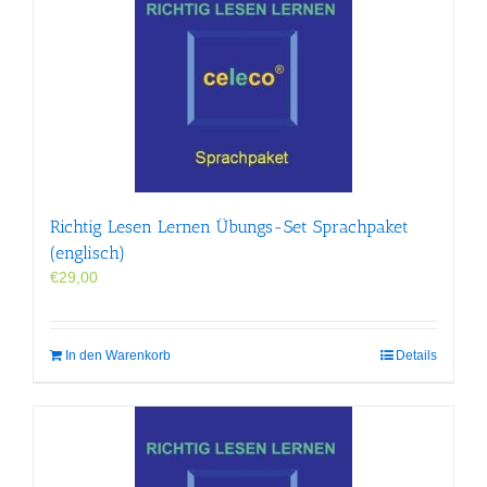
Richtig Lesen Lernen Übungs-Set Sprachpaket
(englisch)
€
29,00
In den Warenkorb
Details