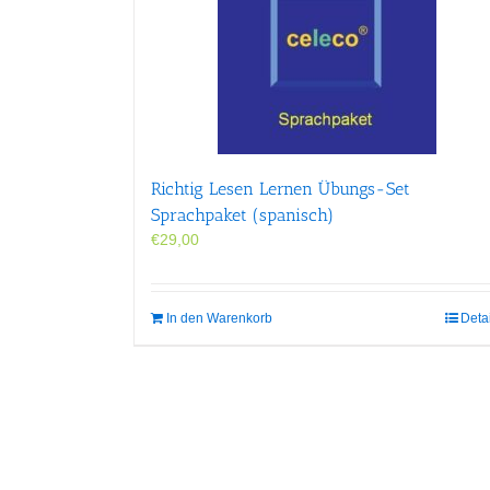
Richtig Lesen Lernen Übungs-Set
Sprachpaket (spanisch)
€
29,00
In den Warenkorb
Deta