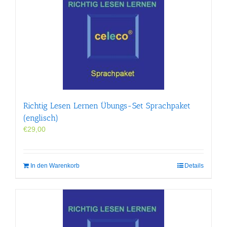
Richtig Lesen Lernen Übungs-Set Sprachpaket
(englisch)
€
29,00
In den Warenkorb
Details