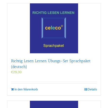
Richtig Lesen Lernen Übungs-Set Sprachpaket
(deutsch)
€
29,00
In den Warenkorb
Details