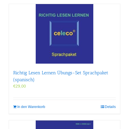
Richtig Lesen Lernen Übungs-Set Sprachpaket
(spanisch)
€
29,00
In den Warenkorb
Details