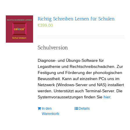
Richtig Schreiben Lernen für Schulen
€
399,00
Schulversion
Diagnose- und Übungs-Software für
Legasthenie und Rechtschreibschwächen. Zur
Festigung und Förderung der phonologischen
Bewusstheit. Kann auf einzelnen PCs uns im
Netzwerk (Windows-Server und NAS) installiert
werden. Unterstützt auch Terminal-Server. Die
Systemvoraussetzungen finden Sie
hier
.
In den
Details
Warenkorb