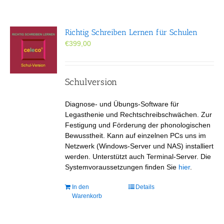
Richtig Schreiben Lernen für Schulen
€
399,00
Schulversion
Diagnose- und Übungs-Software für
Legasthenie und Rechtschreibschwächen. Zur
Festigung und Förderung der phonologischen
Bewusstheit. Kann auf einzelnen PCs uns im
Netzwerk (Windows-Server und NAS) installiert
werden. Unterstützt auch Terminal-Server. Die
Systemvoraussetzungen finden Sie
hier
.
In den
Details
Warenkorb