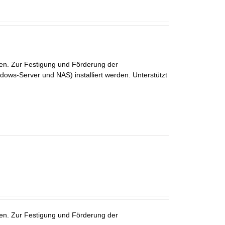
en. Zur Festigung und Förderung der
ows-Server und NAS) installiert werden. Unterstützt
en. Zur Festigung und Förderung der